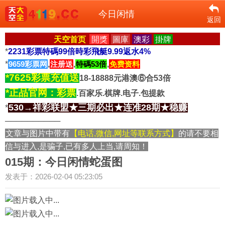
今日闲情
返回
天空首页
開獎
圖庫
澳彩
掛牌
*
2231彩票特碼99倍時彩飛艇9.99返水4%
*
9659彩票网
,
注册送
,
特碼53倍
,
免费资料
*7625彩票充值送
18-18888元港澳⑥合53倍
*正品官网：彩票
.百家乐.棋牌.电子.包提款
530→祥彩联盟★三期必出★连准28期★稳赚
*
──────────
文章与图片中带有
【电话,微信,网址等联系方式】
的请不要相
信与进入,是骗子,已有多人上当,请周知！
015期：今日闲情蛇蛋图
发表于：2026-02-04 05:23:05