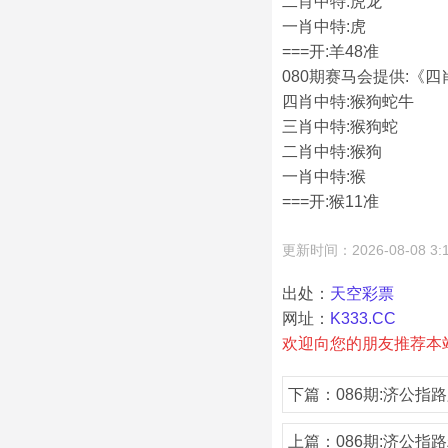
二肖中特:虎龙
一肖中特:虎
===开:羊48准
080期赛马会提供:《
四肖中特:猴狗蛇牛
三肖中特:猴狗蛇
二肖中特:猴狗
一肖中特:猴
===开:猴11准
更新时间：2026-08-08 3:1
出处：
天空彩票
网址：
K333.CC
欢迎向您的朋友推荐本
下篇：
086期:济公指
上篇：
086期:济公指