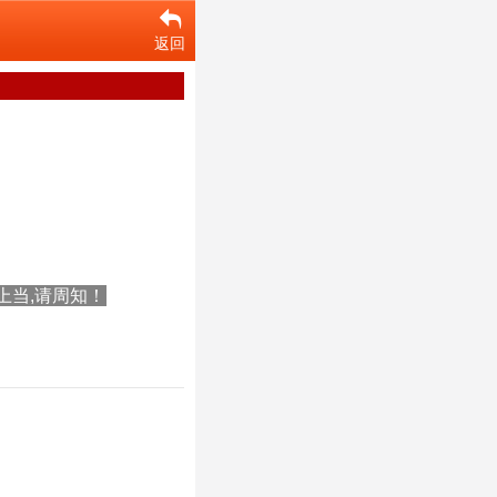
返回
上当,请周知！